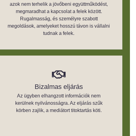
azok nem terhelik a jövőbeni együttműködést,
megmaradhat a kapcsolat a felek között.
Rugalmasság, és személyre szabott
megoldások, amelyeket hosszú távon is vállalni
tudnak a felek.
Bizalmas eljárás
Az ügyben elhangzott információk nem
kerülnek nyilvánosságra. Az eljárás szűk
körben zajlik, a mediátort titoktartás köti.