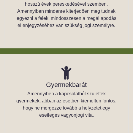
hosszú évek pereskedésével szemben.
Amennyiben mindenre kiterjedően meg tudnak
egyezni a felek, mindösszesen a megállapodás
ellenjegyzéséhez van szükség jogi személyre.
Gyermekbarát
Amennyiben a kapcsolatból születtek
gyermekek, abban az esetben kiemelten fontos,
hogy ne mérgezze tovább a helyzetet egy
esetleges vagyonjogi vita.