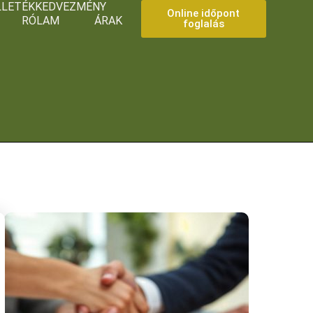
ILLETÉKKEDVEZMÉNY
Online időpont
RÓLAM
ÁRAK
foglalás